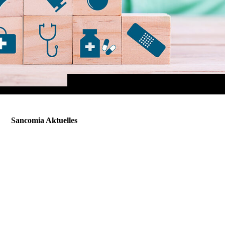
Sancomia Aktuelles