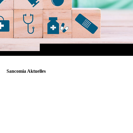
Sancomia Aktuelles