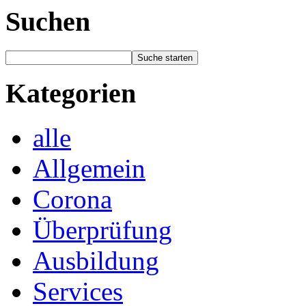
Suchen
Kategorien
alle
Allgemein
Corona
Überprüfung
Ausbildung
Services