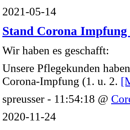
2021-05-14
Stand Corona Impfung
Wir haben es geschafft:
Unsere Pflegekunden haben 
Corona-Impfung (1. u. 2.
[
spreusser - 11:54:18 @
Cor
2020-11-24