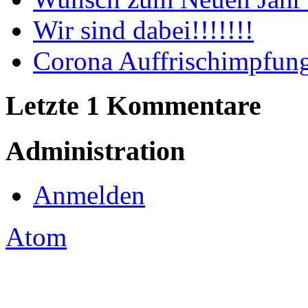
Wir sind dabei!!!!!!!
Corona Auffrischimpfun
Letzte 1 Kommentare
Administration
Anmelden
Atom