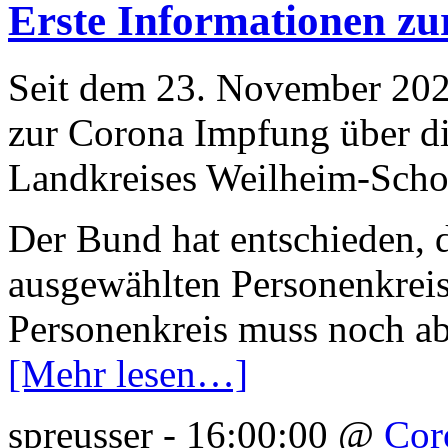
Erste Informationen z
Seit dem 23. November 2020
zur Corona Impfung über di
Landkreises Weilheim-Sch
Der Bund hat entschieden, 
ausgewählten Personenkreis
Personenkreis muss noch ab
[Mehr lesen…]
spreusser - 16:00:00 @
Cor