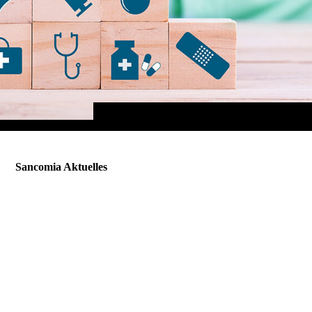
Sancomia Aktuelles