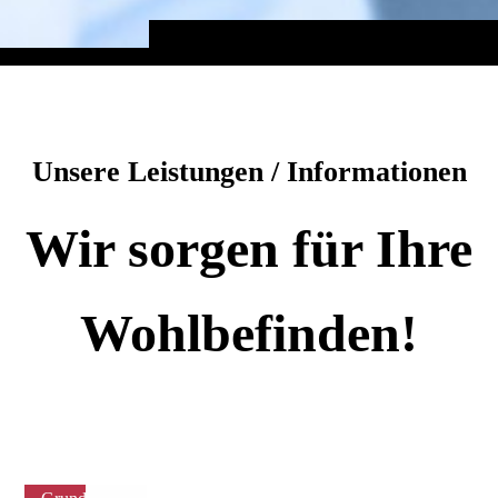
Unsere Leistungen / Informationen
Wir sorgen für Ihre
Wohlbefinden!