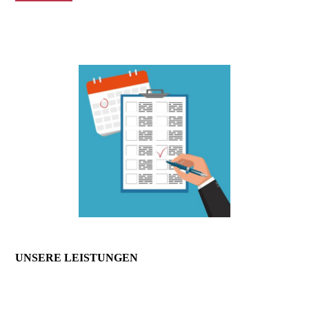
UNSERE LEISTUNGEN
—